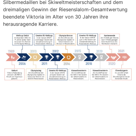
Silbermedaillen bei Skiweltmeisterschaften und dem
dreimaligen Gewinn der Riesenslalom-Gesamtwertung
beendete Viktoria im Alter von 30 Jahren ihre
herausragende Karriere.