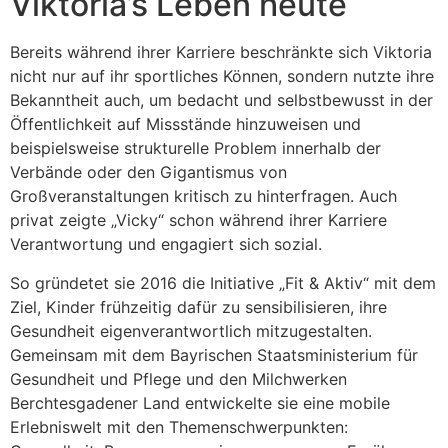
Viktoria’s Leben heute
Bereits während ihrer Karriere beschränkte sich Viktoria
nicht nur auf ihr sportliches Können, sondern nutzte ihre
Bekanntheit auch, um bedacht und selbstbewusst in der
Öffentlichkeit auf Missstände hinzuweisen und
beispielsweise strukturelle Problem innerhalb der
Verbände oder den Gigantismus von
Großveranstaltungen kritisch zu hinterfragen. Auch
privat zeigte „Vicky“ schon während ihrer Karriere
Verantwortung und engagiert sich sozial.
So gründetet sie 2016 die Initiative „Fit & Aktiv“ mit dem
Ziel, Kinder frühzeitig dafür zu sensibilisieren, ihre
Gesundheit eigenverantwortlich mitzugestalten.
Gemeinsam mit dem Bayrischen Staatsministerium für
Gesundheit und Pflege und den Milchwerken
Berchtesgadener Land entwickelte sie eine mobile
Erlebniswelt mit den Themenschwerpunkten: