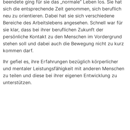
beendete ging für sie das „normale“ Leben los. Sie hat
sich die entsprechende Zeit genommen, sich beruflich
neu zu orientieren. Dabei hat sie sich verschiedene
Bereiche des Arbeitslebens angesehen. Schnell war für
sie klar, dass bei ihrer beruflichen Zukunft der
persönliche Kontakt zu den Menschen im Vordergrund
stehen soll und dabei auch die Bewegung nicht zu kurz
kommen darf.
Ihr gefiel es, ihre Erfahrungen bezüglich körperlicher
und mentaler Leistungsfähigkeit mit anderen Menschen
zu teilen und diese bei ihrer eigenen Entwicklung zu
unterstützen.