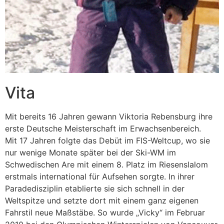
Vita
Mit bereits 16 Jahren gewann Viktoria Rebensburg ihre
erste Deutsche Meisterschaft im Erwachsenbereich.
Mit 17 Jahren folgte das Debüt im FIS-Weltcup, wo sie
nur wenige Monate später bei der Ski-WM im
Schwedischen Are mit einem 8. Platz im Riesenslalom
erstmals international für Aufsehen sorgte. In ihrer
Paradedisziplin etablierte sie sich schnell in der
Weltspitze und setzte dort mit einem ganz eigenen
Fahrstil neue Maßstäbe. So wurde „Vicky“ im Februar