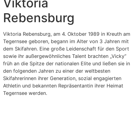
Viktoria
Rebensburg
Viktoria Rebensburg, am 4. Oktober 1989 in Kreuth am
Tegernsee geboren, begann im Alter von 3 Jahren mit
dem Skifahren. Eine große Leidenschaft für den Sport
sowie ihr außergewöhnliches Talent brachten „Vicky“
früh an die Spitze der nationalen Elite und ließen sie in
den folgenden Jahren zu einer der weltbesten
Skifahrerinnen ihrer Generation, sozial engagierten
Athletin und bekannten Repräsentantin ihrer Heimat
Tegernsee werden.