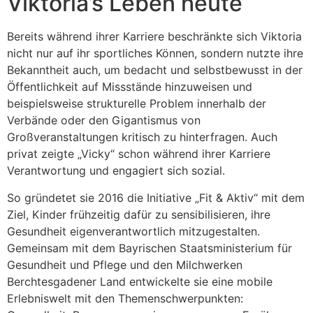
Viktoria’s Leben heute
Bereits während ihrer Karriere beschränkte sich Viktoria
nicht nur auf ihr sportliches Können, sondern nutzte ihre
Bekanntheit auch, um bedacht und selbstbewusst in der
Öffentlichkeit auf Missstände hinzuweisen und
beispielsweise strukturelle Problem innerhalb der
Verbände oder den Gigantismus von
Großveranstaltungen kritisch zu hinterfragen. Auch
privat zeigte „Vicky“ schon während ihrer Karriere
Verantwortung und engagiert sich sozial.
So gründetet sie 2016 die Initiative „Fit & Aktiv“ mit dem
Ziel, Kinder frühzeitig dafür zu sensibilisieren, ihre
Gesundheit eigenverantwortlich mitzugestalten.
Gemeinsam mit dem Bayrischen Staatsministerium für
Gesundheit und Pflege und den Milchwerken
Berchtesgadener Land entwickelte sie eine mobile
Erlebniswelt mit den Themenschwerpunkten: