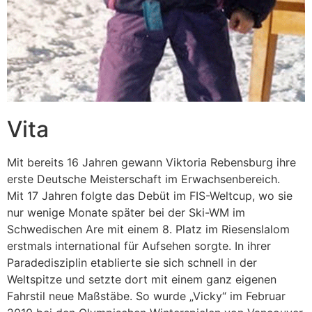
Vita
Mit bereits 16 Jahren gewann Viktoria Rebensburg ihre
erste Deutsche Meisterschaft im Erwachsenbereich.
Mit 17 Jahren folgte das Debüt im FIS-Weltcup, wo sie
nur wenige Monate später bei der Ski-WM im
Schwedischen Are mit einem 8. Platz im Riesenslalom
erstmals international für Aufsehen sorgte. In ihrer
Paradedisziplin etablierte sie sich schnell in der
Weltspitze und setzte dort mit einem ganz eigenen
Fahrstil neue Maßstäbe. So wurde „Vicky“ im Februar