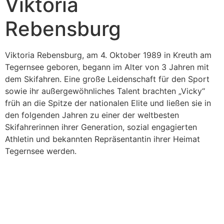
Viktoria
Rebensburg
Viktoria Rebensburg, am 4. Oktober 1989 in Kreuth am
Tegernsee geboren, begann im Alter von 3 Jahren mit
dem Skifahren. Eine große Leidenschaft für den Sport
sowie ihr außergewöhnliches Talent brachten „Vicky“
früh an die Spitze der nationalen Elite und ließen sie in
den folgenden Jahren zu einer der weltbesten
Skifahrerinnen ihrer Generation, sozial engagierten
Athletin und bekannten Repräsentantin ihrer Heimat
Tegernsee werden.