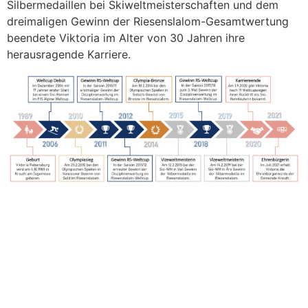
Silbermedaillen bei Skiweltmeisterschaften und dem
dreimaligen Gewinn der Riesenslalom-Gesamtwertung
beendete Viktoria im Alter von 30 Jahren ihre
herausragende Karriere.