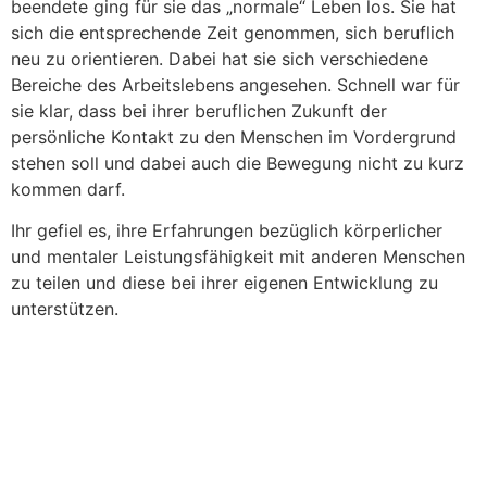
beendete ging für sie das „normale“ Leben los. Sie hat
sich die entsprechende Zeit genommen, sich beruflich
neu zu orientieren. Dabei hat sie sich verschiedene
Bereiche des Arbeitslebens angesehen. Schnell war für
sie klar, dass bei ihrer beruflichen Zukunft der
persönliche Kontakt zu den Menschen im Vordergrund
stehen soll und dabei auch die Bewegung nicht zu kurz
kommen darf.
Ihr gefiel es, ihre Erfahrungen bezüglich körperlicher
und mentaler Leistungsfähigkeit mit anderen Menschen
zu teilen und diese bei ihrer eigenen Entwicklung zu
unterstützen.