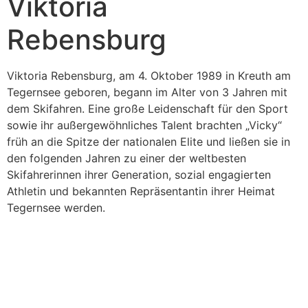
Viktoria
Rebensburg
Viktoria Rebensburg, am 4. Oktober 1989 in Kreuth am
Tegernsee geboren, begann im Alter von 3 Jahren mit
dem Skifahren. Eine große Leidenschaft für den Sport
sowie ihr außergewöhnliches Talent brachten „Vicky“
früh an die Spitze der nationalen Elite und ließen sie in
den folgenden Jahren zu einer der weltbesten
Skifahrerinnen ihrer Generation, sozial engagierten
Athletin und bekannten Repräsentantin ihrer Heimat
Tegernsee werden.