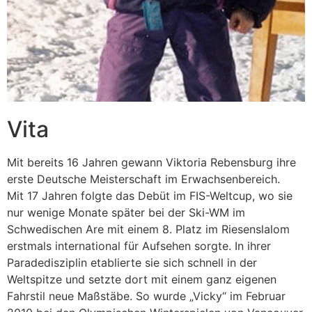
Vita
Mit bereits 16 Jahren gewann Viktoria Rebensburg ihre
erste Deutsche Meisterschaft im Erwachsenbereich.
Mit 17 Jahren folgte das Debüt im FIS-Weltcup, wo sie
nur wenige Monate später bei der Ski-WM im
Schwedischen Are mit einem 8. Platz im Riesenslalom
erstmals international für Aufsehen sorgte. In ihrer
Paradedisziplin etablierte sie sich schnell in der
Weltspitze und setzte dort mit einem ganz eigenen
Fahrstil neue Maßstäbe. So wurde „Vicky“ im Februar