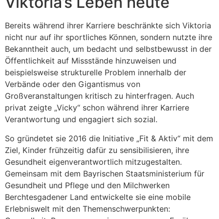
Viktoria’s Leben heute
Bereits während ihrer Karriere beschränkte sich Viktoria
nicht nur auf ihr sportliches Können, sondern nutzte ihre
Bekanntheit auch, um bedacht und selbstbewusst in der
Öffentlichkeit auf Missstände hinzuweisen und
beispielsweise strukturelle Problem innerhalb der
Verbände oder den Gigantismus von
Großveranstaltungen kritisch zu hinterfragen. Auch
privat zeigte „Vicky“ schon während ihrer Karriere
Verantwortung und engagiert sich sozial.
So gründetet sie 2016 die Initiative „Fit & Aktiv“ mit dem
Ziel, Kinder frühzeitig dafür zu sensibilisieren, ihre
Gesundheit eigenverantwortlich mitzugestalten.
Gemeinsam mit dem Bayrischen Staatsministerium für
Gesundheit und Pflege und den Milchwerken
Berchtesgadener Land entwickelte sie eine mobile
Erlebniswelt mit den Themenschwerpunkten: