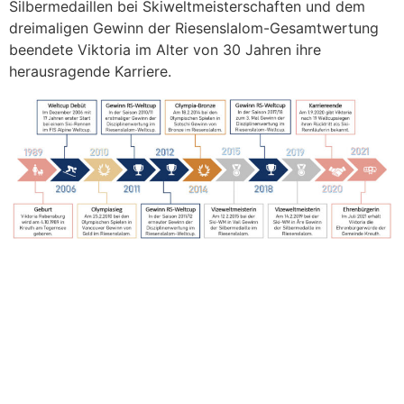
Silbermedaillen bei Skiweltmeisterschaften und dem
dreimaligen Gewinn der Riesenslalom-Gesamtwertung
beendete Viktoria im Alter von 30 Jahren ihre
herausragende Karriere.