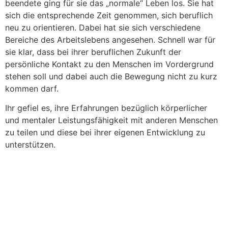
beendete ging für sie das „normale“ Leben los. Sie hat
sich die entsprechende Zeit genommen, sich beruflich
neu zu orientieren. Dabei hat sie sich verschiedene
Bereiche des Arbeitslebens angesehen. Schnell war für
sie klar, dass bei ihrer beruflichen Zukunft der
persönliche Kontakt zu den Menschen im Vordergrund
stehen soll und dabei auch die Bewegung nicht zu kurz
kommen darf.
Ihr gefiel es, ihre Erfahrungen bezüglich körperlicher
und mentaler Leistungsfähigkeit mit anderen Menschen
zu teilen und diese bei ihrer eigenen Entwicklung zu
unterstützen.