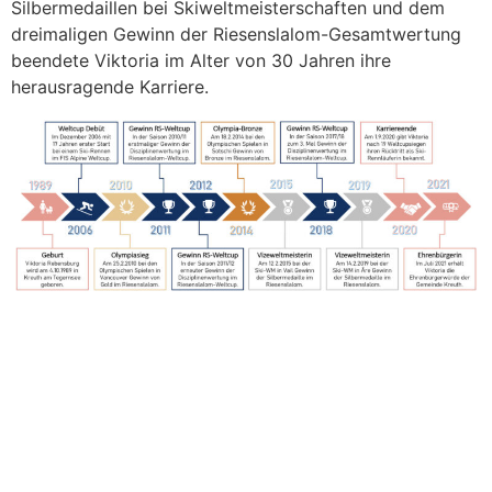
Silbermedaillen bei Skiweltmeisterschaften und dem
dreimaligen Gewinn der Riesenslalom-Gesamtwertung
beendete Viktoria im Alter von 30 Jahren ihre
herausragende Karriere.