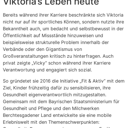
Viktoria’s Leben heute
Bereits während ihrer Karriere beschränkte sich Viktoria
nicht nur auf ihr sportliches Können, sondern nutzte ihre
Bekanntheit auch, um bedacht und selbstbewusst in der
Öffentlichkeit auf Missstände hinzuweisen und
beispielsweise strukturelle Problem innerhalb der
Verbände oder den Gigantismus von
Großveranstaltungen kritisch zu hinterfragen. Auch
privat zeigte „Vicky“ schon während ihrer Karriere
Verantwortung und engagiert sich sozial.
So gründetet sie 2016 die Initiative „Fit & Aktiv“ mit dem
Ziel, Kinder frühzeitig dafür zu sensibilisieren, ihre
Gesundheit eigenverantwortlich mitzugestalten.
Gemeinsam mit dem Bayrischen Staatsministerium für
Gesundheit und Pflege und den Milchwerken
Berchtesgadener Land entwickelte sie eine mobile
Erlebniswelt mit den Themenschwerpunkten: