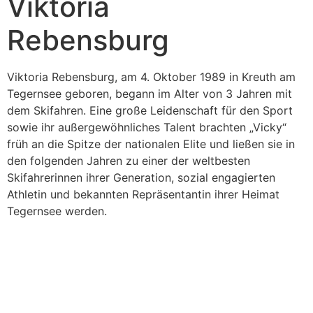
Viktoria
Rebensburg
Viktoria Rebensburg, am 4. Oktober 1989 in Kreuth am
Tegernsee geboren, begann im Alter von 3 Jahren mit
dem Skifahren. Eine große Leidenschaft für den Sport
sowie ihr außergewöhnliches Talent brachten „Vicky“
früh an die Spitze der nationalen Elite und ließen sie in
den folgenden Jahren zu einer der weltbesten
Skifahrerinnen ihrer Generation, sozial engagierten
Athletin und bekannten Repräsentantin ihrer Heimat
Tegernsee werden.