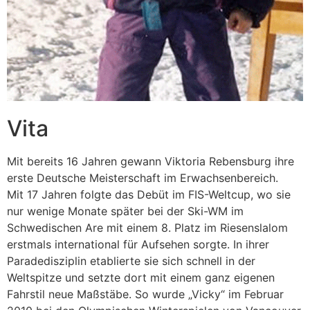
Vita
Mit bereits 16 Jahren gewann Viktoria Rebensburg ihre
erste Deutsche Meisterschaft im Erwachsenbereich.
Mit 17 Jahren folgte das Debüt im FIS-Weltcup, wo sie
nur wenige Monate später bei der Ski-WM im
Schwedischen Are mit einem 8. Platz im Riesenslalom
erstmals international für Aufsehen sorgte. In ihrer
Paradedisziplin etablierte sie sich schnell in der
Weltspitze und setzte dort mit einem ganz eigenen
Fahrstil neue Maßstäbe. So wurde „Vicky“ im Februar