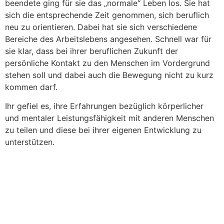
beendete ging für sie das „normale“ Leben los. Sie hat
sich die entsprechende Zeit genommen, sich beruflich
neu zu orientieren. Dabei hat sie sich verschiedene
Bereiche des Arbeitslebens angesehen. Schnell war für
sie klar, dass bei ihrer beruflichen Zukunft der
persönliche Kontakt zu den Menschen im Vordergrund
stehen soll und dabei auch die Bewegung nicht zu kurz
kommen darf.
Ihr gefiel es, ihre Erfahrungen bezüglich körperlicher
und mentaler Leistungsfähigkeit mit anderen Menschen
zu teilen und diese bei ihrer eigenen Entwicklung zu
unterstützen.