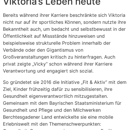
Viktoria’s Leben heute
Bereits während ihrer Karriere beschränkte sich Viktoria
nicht nur auf ihr sportliches Können, sondern nutzte ihre
Bekanntheit auch, um bedacht und selbstbewusst in der
Öffentlichkeit auf Missstände hinzuweisen und
beispielsweise strukturelle Problem innerhalb der
Verbände oder den Gigantismus von
Großveranstaltungen kritisch zu hinterfragen. Auch
privat zeigte „Vicky“ schon während ihrer Karriere
Verantwortung und engagiert sich sozial.
So gründetet sie 2016 die Initiative „Fit & Aktiv“ mit dem
Ziel, Kinder frühzeitig dafür zu sensibilisieren, ihre
Gesundheit eigenverantwortlich mitzugestalten.
Gemeinsam mit dem Bayrischen Staatsministerium für
Gesundheit und Pflege und den Milchwerken
Berchtesgadener Land entwickelte sie eine mobile
Erlebniswelt mit den Themenschwerpunkten: