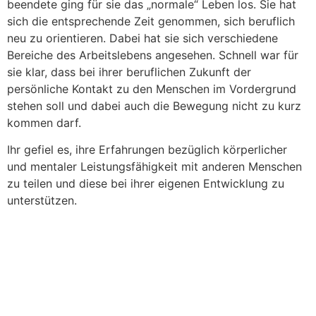
beendete ging für sie das „normale“ Leben los. Sie hat
sich die entsprechende Zeit genommen, sich beruflich
neu zu orientieren. Dabei hat sie sich verschiedene
Bereiche des Arbeitslebens angesehen. Schnell war für
sie klar, dass bei ihrer beruflichen Zukunft der
persönliche Kontakt zu den Menschen im Vordergrund
stehen soll und dabei auch die Bewegung nicht zu kurz
kommen darf.
Ihr gefiel es, ihre Erfahrungen bezüglich körperlicher
und mentaler Leistungsfähigkeit mit anderen Menschen
zu teilen und diese bei ihrer eigenen Entwicklung zu
unterstützen.