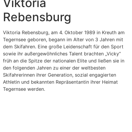
Viktoria
Rebensburg
Viktoria Rebensburg, am 4. Oktober 1989 in Kreuth am
Tegernsee geboren, begann im Alter von 3 Jahren mit
dem Skifahren. Eine große Leidenschaft für den Sport
sowie ihr außergewöhnliches Talent brachten „Vicky“
früh an die Spitze der nationalen Elite und ließen sie in
den folgenden Jahren zu einer der weltbesten
Skifahrerinnen ihrer Generation, sozial engagierten
Athletin und bekannten Repräsentantin ihrer Heimat
Tegernsee werden.