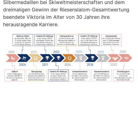
Silbermedaillen bei Skiweltmeisterschaften und dem
dreimaligen Gewinn der Riesenslalom-Gesamtwertung
beendete Viktoria im Alter von 30 Jahren ihre
herausragende Karriere.