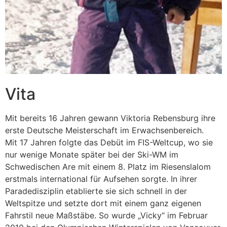
Vita
Mit bereits 16 Jahren gewann Viktoria Rebensburg ihre
erste Deutsche Meisterschaft im Erwachsenbereich.
Mit 17 Jahren folgte das Debüt im FIS-Weltcup, wo sie
nur wenige Monate später bei der Ski-WM im
Schwedischen Are mit einem 8. Platz im Riesenslalom
erstmals international für Aufsehen sorgte. In ihrer
Paradedisziplin etablierte sie sich schnell in der
Weltspitze und setzte dort mit einem ganz eigenen
Fahrstil neue Maßstäbe. So wurde „Vicky“ im Februar