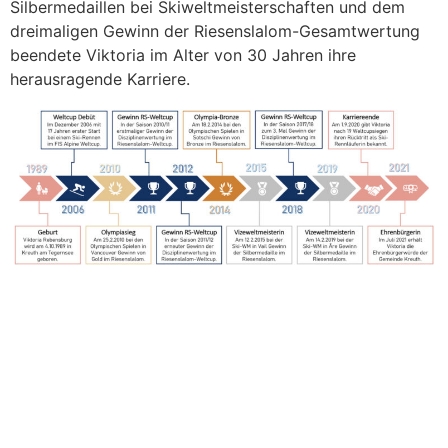
Silbermedaillen bei Skiweltmeisterschaften und dem
dreimaligen Gewinn der Riesenslalom-Gesamtwertung
beendete Viktoria im Alter von 30 Jahren ihre
herausragende Karriere.