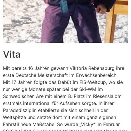
Vita
Mit bereits 16 Jahren gewann Viktoria Rebensburg ihre
erste Deutsche Meisterschaft im Erwachsenbereich.
Mit 17 Jahren folgte das Debüt im FIS-Weltcup, wo sie
nur wenige Monate später bei der Ski-WM im
Schwedischen Are mit einem 8. Platz im Riesenslalom
erstmals international für Aufsehen sorgte. In ihrer
Paradedisziplin etablierte sie sich schnell in der
Weltspitze und setzte dort mit einem ganz eigenen
Fahrstil neue Maßstäbe. So wurde „Vicky“ im Februar