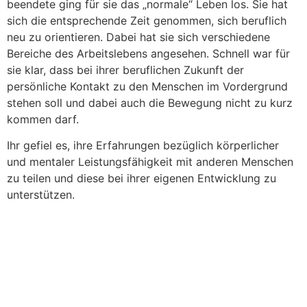
beendete ging für sie das „normale“ Leben los. Sie hat
sich die entsprechende Zeit genommen, sich beruflich
neu zu orientieren. Dabei hat sie sich verschiedene
Bereiche des Arbeitslebens angesehen. Schnell war für
sie klar, dass bei ihrer beruflichen Zukunft der
persönliche Kontakt zu den Menschen im Vordergrund
stehen soll und dabei auch die Bewegung nicht zu kurz
kommen darf.
Ihr gefiel es, ihre Erfahrungen bezüglich körperlicher
und mentaler Leistungsfähigkeit mit anderen Menschen
zu teilen und diese bei ihrer eigenen Entwicklung zu
unterstützen.