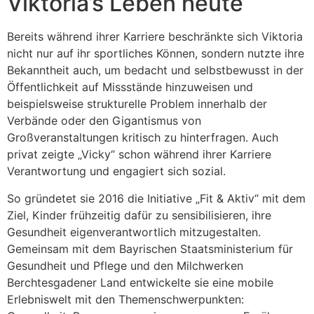
Viktoria’s Leben heute
Bereits während ihrer Karriere beschränkte sich Viktoria
nicht nur auf ihr sportliches Können, sondern nutzte ihre
Bekanntheit auch, um bedacht und selbstbewusst in der
Öffentlichkeit auf Missstände hinzuweisen und
beispielsweise strukturelle Problem innerhalb der
Verbände oder den Gigantismus von
Großveranstaltungen kritisch zu hinterfragen. Auch
privat zeigte „Vicky“ schon während ihrer Karriere
Verantwortung und engagiert sich sozial.
So gründetet sie 2016 die Initiative „Fit & Aktiv“ mit dem
Ziel, Kinder frühzeitig dafür zu sensibilisieren, ihre
Gesundheit eigenverantwortlich mitzugestalten.
Gemeinsam mit dem Bayrischen Staatsministerium für
Gesundheit und Pflege und den Milchwerken
Berchtesgadener Land entwickelte sie eine mobile
Erlebniswelt mit den Themenschwerpunkten: