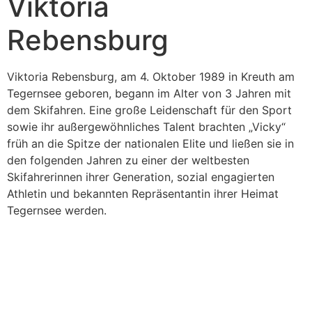
Viktoria
Rebensburg
Viktoria Rebensburg, am 4. Oktober 1989 in Kreuth am
Tegernsee geboren, begann im Alter von 3 Jahren mit
dem Skifahren. Eine große Leidenschaft für den Sport
sowie ihr außergewöhnliches Talent brachten „Vicky“
früh an die Spitze der nationalen Elite und ließen sie in
den folgenden Jahren zu einer der weltbesten
Skifahrerinnen ihrer Generation, sozial engagierten
Athletin und bekannten Repräsentantin ihrer Heimat
Tegernsee werden.