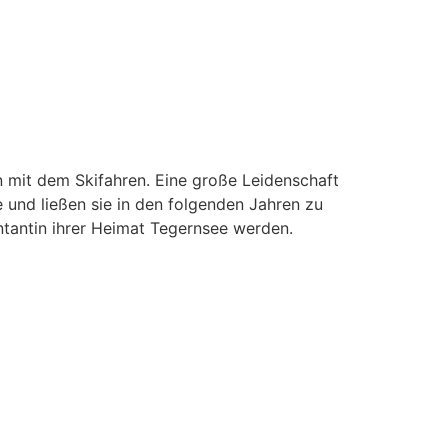
 mit dem Skifahren. Eine große Leidenschaft
e und ließen sie in den folgenden Jahren zu
entantin ihrer Heimat Tegernsee werden.