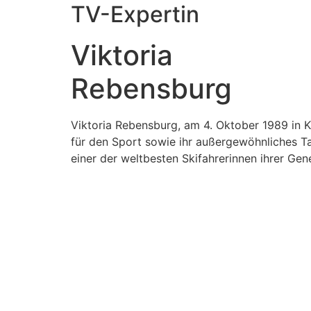
TV-Expertin
Viktoria
Rebensburg
Viktoria Rebensburg, am 4. Oktober 1989 in 
für den Sport sowie ihr außergewöhnliches Tal
einer der weltbesten Skifahrerinnen ihrer Ge