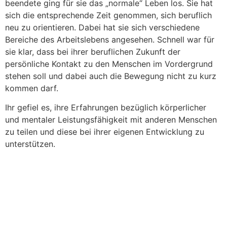
beendete ging für sie das „normale“ Leben los. Sie hat
sich die entsprechende Zeit genommen, sich beruflich
neu zu orientieren. Dabei hat sie sich verschiedene
Bereiche des Arbeitslebens angesehen. Schnell war für
sie klar, dass bei ihrer beruflichen Zukunft der
persönliche Kontakt zu den Menschen im Vordergrund
stehen soll und dabei auch die Bewegung nicht zu kurz
kommen darf.
Ihr gefiel es, ihre Erfahrungen bezüglich körperlicher
und mentaler Leistungsfähigkeit mit anderen Menschen
zu teilen und diese bei ihrer eigenen Entwicklung zu
unterstützen.