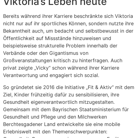
Viktoria’s Leben heute
Bereits während ihrer Karriere beschränkte sich Viktoria
nicht nur auf ihr sportliches Können, sondern nutzte ihre
Bekanntheit auch, um bedacht und selbstbewusst in der
Öffentlichkeit auf Missstände hinzuweisen und
beispielsweise strukturelle Problem innerhalb der
Verbände oder den Gigantismus von
Großveranstaltungen kritisch zu hinterfragen. Auch
privat zeigte „Vicky“ schon während ihrer Karriere
Verantwortung und engagiert sich sozial.
So gründetet sie 2016 die Initiative „Fit & Aktiv“ mit dem
Ziel, Kinder frühzeitig dafür zu sensibilisieren, ihre
Gesundheit eigenverantwortlich mitzugestalten.
Gemeinsam mit dem Bayrischen Staatsministerium für
Gesundheit und Pflege und den Milchwerken
Berchtesgadener Land entwickelte sie eine mobile
Erlebniswelt mit den Themenschwerpunkten: