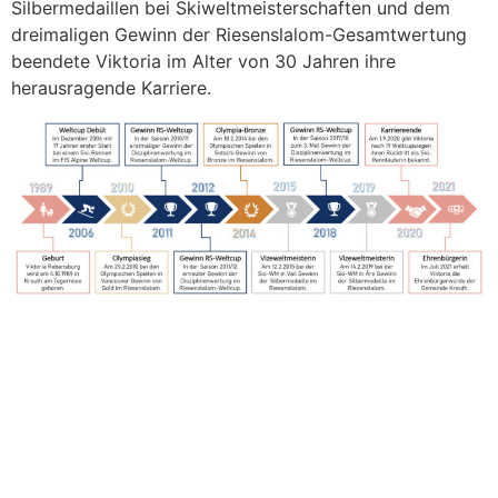
Silbermedaillen bei Skiweltmeisterschaften und dem
dreimaligen Gewinn der Riesenslalom-Gesamtwertung
beendete Viktoria im Alter von 30 Jahren ihre
herausragende Karriere.