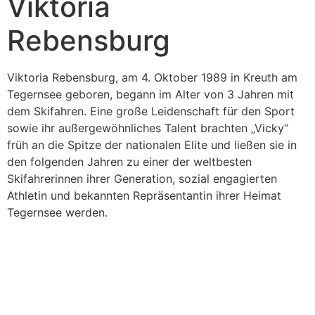
Viktoria
Rebensburg
Viktoria Rebensburg, am 4. Oktober 1989 in Kreuth am
Tegernsee geboren, begann im Alter von 3 Jahren mit
dem Skifahren. Eine große Leidenschaft für den Sport
sowie ihr außergewöhnliches Talent brachten „Vicky“
früh an die Spitze der nationalen Elite und ließen sie in
den folgenden Jahren zu einer der weltbesten
Skifahrerinnen ihrer Generation, sozial engagierten
Athletin und bekannten Repräsentantin ihrer Heimat
Tegernsee werden.