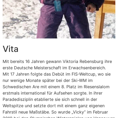
Vita
Mit bereits 16 Jahren gewann Viktoria Rebensburg ihre
erste Deutsche Meisterschaft im Erwachsenbereich.
Mit 17 Jahren folgte das Debüt im FIS-Weltcup, wo sie
nur wenige Monate später bei der Ski-WM im
Schwedischen Are mit einem 8. Platz im Riesenslalom
erstmals international für Aufsehen sorgte. In ihrer
Paradedisziplin etablierte sie sich schnell in der
Weltspitze und setzte dort mit einem ganz eigenen
Fahrstil neue Maßstäbe. So wurde „Vicky“ im Februar