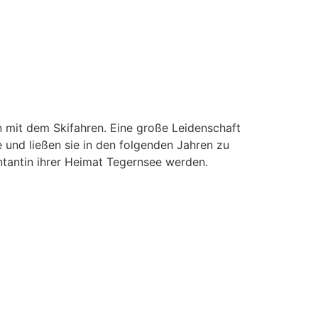
 mit dem Skifahren. Eine große Leidenschaft
e und ließen sie in den folgenden Jahren zu
entantin ihrer Heimat Tegernsee werden.