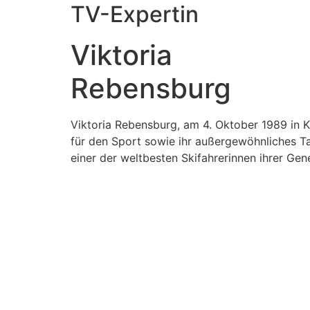
TV-Expertin
Viktoria
Rebensburg
Viktoria Rebensburg, am 4. Oktober 1989 in 
für den Sport sowie ihr außergewöhnliches Tal
einer der weltbesten Skifahrerinnen ihrer Ge